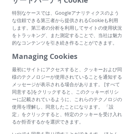
特別なケースでは、Googleアナリティクスのよう
な信頼できる第三者から提供されるCookieも利用
します。第三者の分析を利用してサイトの使用状況
をトラッキング、また測定することで、当社は魅力
的なコンテンツを引き続き作ることができます。
Managing Cookies
最初にサイトにアクセスすると、クッキーおよび同
様のテクノロジーが使用されていることを通知する
メッセージが表示される場合があります。 [すべて
同意する]をクリックすると、このクッキーポリシ
ーに記載されているように、これらのテクノロジの
使用を理解し、同意したことになります。 「設
定」をクリックすると、特定のクッキーを受け入れ
るか拒否するかを選択できます。