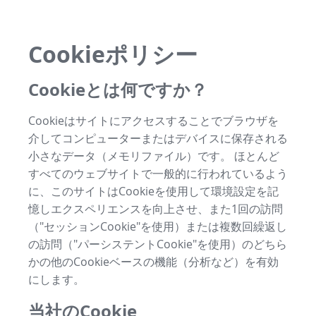
Cookieポリシー
Cookieとは何ですか？
Cookieはサイトにアクセスすることでブラウザを
介してコンピューターまたはデバイスに保存される
小さなデータ（メモリファイル）です。 ほとんど
すべてのウェブサイトで一般的に行われているよう
に、このサイトはCookieを使用して環境設定を記
憶しエクスペリエンスを向上させ、また1回の訪問
（"セッションCookie"を使用）または複数回繰返し
の訪問（"パーシステントCookie"を使用）のどちら
かの他のCookieベースの機能（分析など）を有効
にします。
当社のCookie