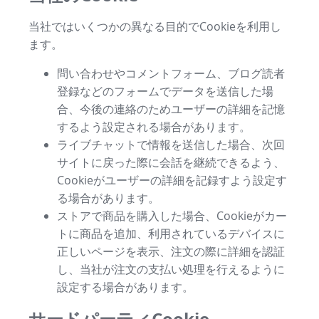
当社ではいくつかの異なる目的でCookieを利用し
ます。
問い合わせやコメントフォーム、ブログ読者
登録などのフォームでデータを送信した場
合、今後の連絡のためユーザーの詳細を記憶
するよう設定される場合があります。
ライブチャットで情報を送信した場合、次回
サイトに戻った際に会話を継続できるよう、
Cookieがユーザーの詳細を記録すよう設定す
る場合があります。
ストアで商品を購入した場合、Cookieがカー
トに商品を追加、利用されているデバイスに
正しいページを表示、注文の際に詳細を認証
し、当社が注文の支払い処理を行えるように
設定する場合があります。
サードパーティCookie