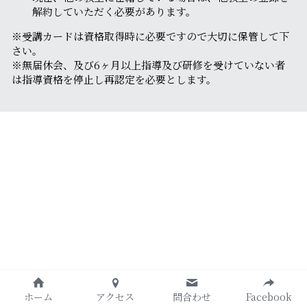
解約していただく必要があります。
※受講カードは資格取得時に必要ですので大切に保管して下
さい。
※無届休会、及び6ヶ月以上指導及び研修を受けていない者
は指導資格を停止し再認定を必要とします。
ホーム
アクセス
問合わせ
Facebook