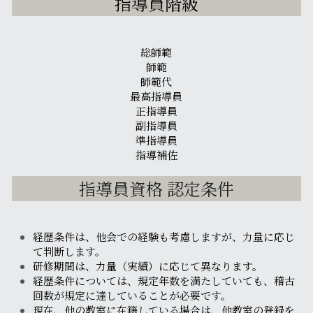
指導員階級
総師範
師範
師範代
最高指導員
正指導員
副指導員
準指導員
指導補佐
指導員資格 認定条件
経歴条件は、他会での経験も考慮しますが、力量に応じ
て判断します。
研修期間は、力量（実績）に応じて異なります。
経歴条件については、規定年数を満たしていても、稽古
回数が規定に達していることが必要です。
現在、他の教室に在籍している場合は、他教室の登録を