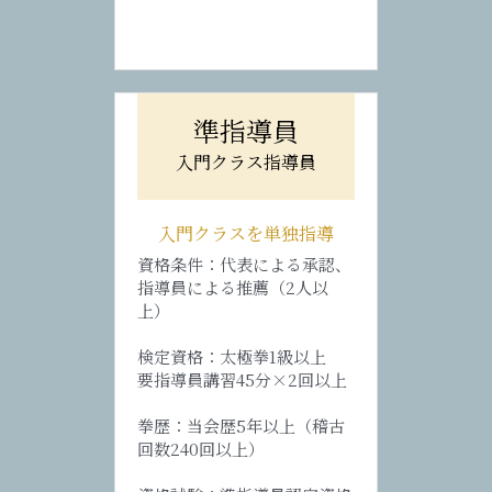
準指導員
入門クラス指導員
入門クラスを単独指導
資格条件：代表による承認、
指導員による推薦（2人以
上）
検定資格：太極拳1級以上
要指導員講習45分×2回以上
拳歴：当会歴5年以上（稽古
回数240回以上）