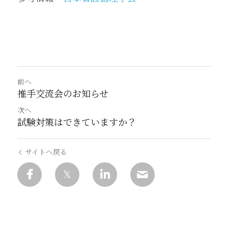
前へ
推手交流会のお知らせ
次へ
試験対策はできていますか？
サイトへ戻る